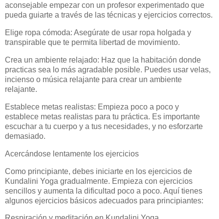
aconsejable empezar con un profesor experimentado que
pueda guiarte a través de las técnicas y ejercicios correctos.
Elige ropa cómoda: Asegúrate de usar ropa holgada y
transpirable que te permita libertad de movimiento.
Crea un ambiente relajado: Haz que la habitación donde
practicas sea lo más agradable posible. Puedes usar velas,
incienso o música relajante para crear un ambiente
relajante.
Establece metas realistas: Empieza poco a poco y
establece metas realistas para tu práctica. Es importante
escuchar a tu cuerpo y a tus necesidades, y no esforzarte
demasiado.
Acercándose lentamente los ejercicios
Como principiante, debes iniciarte en los ejercicios de
Kundalini Yoga gradualmente. Empieza con ejercicios
sencillos y aumenta la dificultad poco a poco. Aquí tienes
algunos ejercicios básicos adecuados para principiantes:
Respiración y meditación en Kundalini Yoga