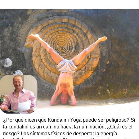
¿Por qué dicen que Kundalini Yoga puede ser peligroso? Si
la kundalini es un camino hacia la iluminación, ¿Cuál es el
riesgo? Los síntomas físicos de despertar la energía