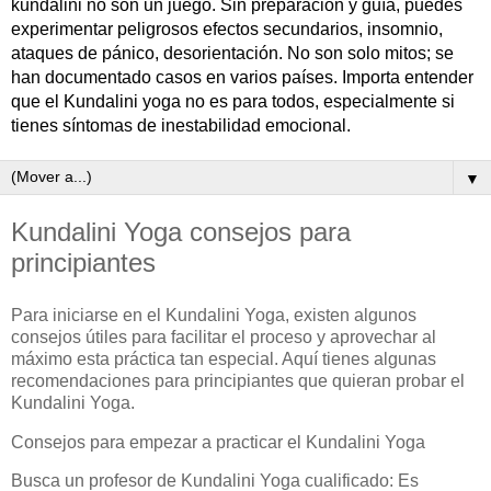
kundalini no son un juego. Sin preparación y guía, puedes
experimentar peligrosos efectos secundarios, insomnio,
ataques de pánico, desorientación. No son solo mitos; se
han documentado casos en varios países. Importa entender
que el Kundalini yoga no es para todos, especialmente si
tienes síntomas de inestabilidad emocional.
▼
Kundalini Yoga consejos para
principiantes
Para iniciarse en el Kundalini Yoga, existen algunos
consejos útiles para facilitar el proceso y aprovechar al
máximo esta práctica tan especial. Aquí tienes algunas
recomendaciones para principiantes que quieran probar el
Kundalini Yoga.
Consejos para empezar a practicar el Kundalini Yoga
Busca un profesor de Kundalini Yoga cualificado: Es