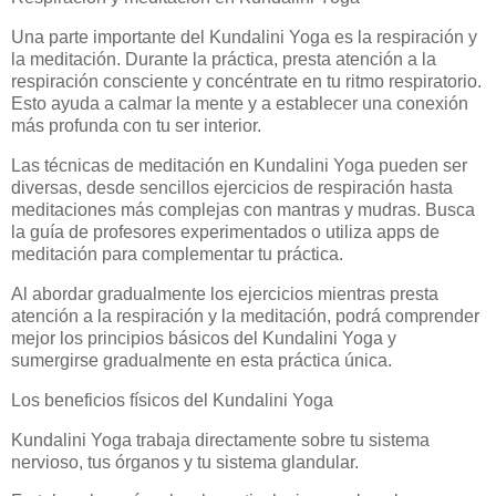
Una parte importante del Kundalini Yoga es la respiración y
la meditación. Durante la práctica, presta atención a la
respiración consciente y concéntrate en tu ritmo respiratorio.
Esto ayuda a calmar la mente y a establecer una conexión
más profunda con tu ser interior.
Las técnicas de meditación en Kundalini Yoga pueden ser
diversas, desde sencillos ejercicios de respiración hasta
meditaciones más complejas con mantras y mudras. Busca
la guía de profesores experimentados o utiliza apps de
meditación para complementar tu práctica.
Al abordar gradualmente los ejercicios mientras presta
atención a la respiración y la meditación, podrá comprender
mejor los principios básicos del Kundalini Yoga y
sumergirse gradualmente en esta práctica única.
Los beneficios físicos del Kundalini Yoga
Kundalini Yoga trabaja directamente sobre tu sistema
nervioso, tus órganos y tu sistema glandular.