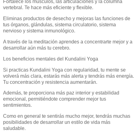
Fortalece los músculos, las articulaciones y la columna
vertebral. Te hace más eficiente y flexible.
Eliminas productos de desecho y mejoras las funciones de
tus órganos, glándulas, sistema circulatorio, sistema
nervioso y sistema inmunológico.
A través de la meditación aprendes a concentrarte mejor y a
desarrollar aún más tu cerebro.
Los beneficios mentales del Kundalini Yoga
Si practicas Kundalini Yoga con regularidad, tu mente se
volverá más clara, estarás más alerta y tendrás más energía.
Tu concentración y resistencia aumentarán.
Además, te proporciona más paz interior y estabilidad
emocional, permitiéndote comprender mejor tus
sentimientos.
Como en general te sentirás mucho mejor, tendrás muchas
posibilidades de desarrollar un estilo de vida más
saludable.