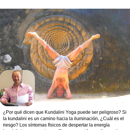
¿Por qué dicen que Kundalini Yoga puede ser peligroso? Si
la kundalini es un camino hacia la iluminación, ¿Cuál es el
riesgo? Los síntomas físicos de despertar la energía