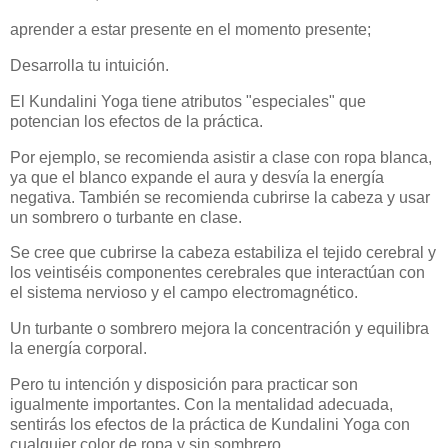
aprender a estar presente en el momento presente;
Desarrolla tu intuición.
El Kundalini Yoga tiene atributos "especiales" que
potencian los efectos de la práctica.
Por ejemplo, se recomienda asistir a clase con ropa blanca,
ya que el blanco expande el aura y desvía la energía
negativa. También se recomienda cubrirse la cabeza y usar
un sombrero o turbante en clase.
Se cree que cubrirse la cabeza estabiliza el tejido cerebral y
los veintiséis componentes cerebrales que interactúan con
el sistema nervioso y el campo electromagnético.
Un turbante o sombrero mejora la concentración y equilibra
la energía corporal.
Pero tu intención y disposición para practicar son
igualmente importantes. Con la mentalidad adecuada,
sentirás los efectos de la práctica de Kundalini Yoga con
cualquier color de ropa y sin sombrero.