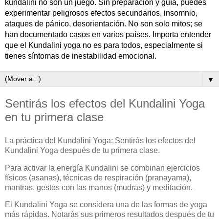
kundalini no son un juego. Sin preparación y guía, puedes
experimentar peligrosos efectos secundarios, insomnio,
ataques de pánico, desorientación. No son solo mitos; se
han documentado casos en varios países. Importa entender
que el Kundalini yoga no es para todos, especialmente si
tienes síntomas de inestabilidad emocional.
▼
Sentirás los efectos del Kundalini Yoga
en tu primera clase
La práctica del Kundalini Yoga: Sentirás los efectos del
Kundalini Yoga después de tu primera clase.
Para activar la energía Kundalini se combinan ejercicios
físicos (asanas), técnicas de respiración (pranayama),
mantras, gestos con las manos (mudras) y meditación.
El Kundalini Yoga se considera una de las formas de yoga
más rápidas. Notarás sus primeros resultados después de tu