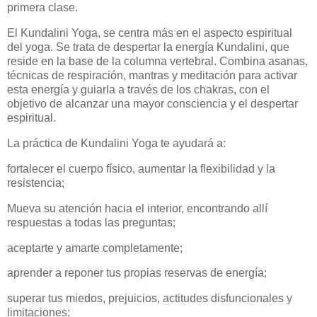
primera clase.
El Kundalini Yoga, se centra más en el aspecto espiritual
del yoga. Se trata de despertar la energía Kundalini, que
reside en la base de la columna vertebral. Combina asanas,
técnicas de respiración, mantras y meditación para activar
esta energía y guiarla a través de los chakras, con el
objetivo de alcanzar una mayor consciencia y el despertar
espiritual.
La práctica de Kundalini Yoga te ayudará a:
fortalecer el cuerpo físico, aumentar la flexibilidad y la
resistencia;
Mueva su atención hacia el interior, encontrando allí
respuestas a todas las preguntas;
aceptarte y amarte completamente;
aprender a reponer tus propias reservas de energía;
superar tus miedos, prejuicios, actitudes disfuncionales y
limitaciones;